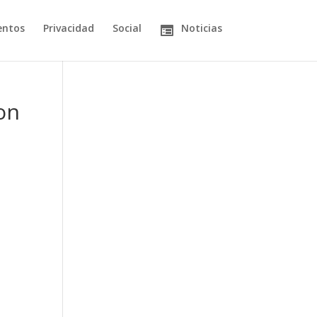
entos
Privacidad
Social
Noticias
on