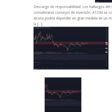
Descargo de responsabilidad: Los hallazgos del s
considerarse consejos de inversión. ATOM se con
alcista podría depender en gran medida de un m
la […]