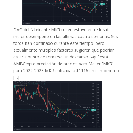
DAO del fabricante MKR token estuvo entre los de
mejor desempeño en las últimas cuatro semanas. Sus
toros han dominado durante este tiempo, pero
actualmente múltiples factores sugieren que podrían
estar a punto de tomarse un descanso. Aquí está
AMBCrypto predicción de precios para Maker [MKR]
para 2022-2023 MKR cotizaba a $1116 en el momento
[…]