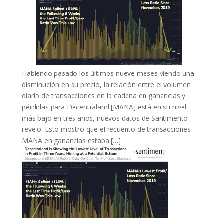
Habiendo pasado los últimos nueve meses viendo una
disminución en su precio, la relación entre el volumen
diario de transacciones en la cadena en ganancias y
pérdidas para Decentraland [MANA] está en su nivel
más bajo en tres años, nuevos datos de Santimento
reveló. Esto mostró que el recuento de transacciones
MANA en ganancias estaba […]