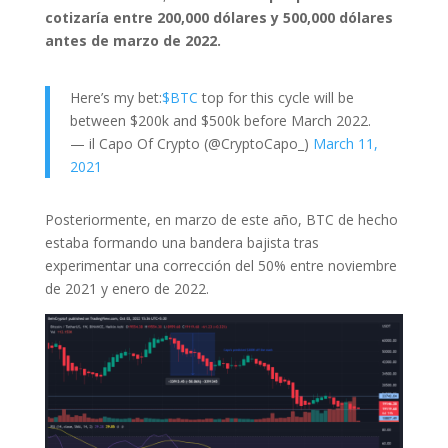
cotizaría entre 200,000 dólares y 500,000 dólares
antes de marzo de 2022.
Here’s my bet:
$BTC
top for this cycle will be
between $200k and $500k before March 2022.
— il Capo Of Crypto (@CryptoCapo_)
March 11,
2021
Posteriormente, en marzo de este año, BTC de hecho
estaba formando una bandera bajista tras
experimentar una corrección del 50% entre noviembre
de 2021 y enero de 2022.