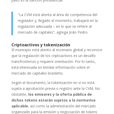
paso es la sanción presidencial.
“La CVM está atenta al área de competencia del
regulador y, llegado el momento, trabajará en la
regulación adecuada – en lo que se refiere al
mercado de capitales”, agrega João Pedro.
Criptoactivos y tokenización
El municipio está atento al escenario global y reconoce
que la regulación de los criptoactivos es un desafío
transfronterizo y requiere orientación. Por lo tanto,
está interesada en brindar información sobre el
mercado de capitales brasileño.
Según el documento, la tokenización en sí no está
sujeta a aprobación previa o registro ante la CVM. No
obstante,
los emisores y la oferta pública de
dichos tokens estarán sujetos a la normativa
aplicable
, así como la administración del mercado
organizado para la emisión y negociación de tokens