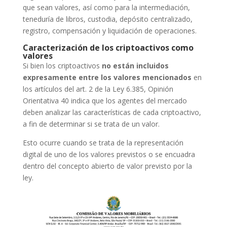
que sean valores, así como para la intermediación,
teneduría de libros, custodia, depósito centralizado,
registro, compensación y liquidación de operaciones.
Caracterización de los criptoactivos como
valores
Si bien los criptoactivos
no están incluidos
expresamente entre los valores mencionados
en
los artículos del art. 2 de la Ley 6.385, Opinión
Orientativa 40 indica que los agentes del mercado
deben analizar las características de cada criptoactivo,
a fin de determinar si se trata de un valor.
Esto ocurre cuando se trata de la representación
digital de uno de los valores previstos o se encuadra
dentro del concepto abierto de valor previsto por la
ley.