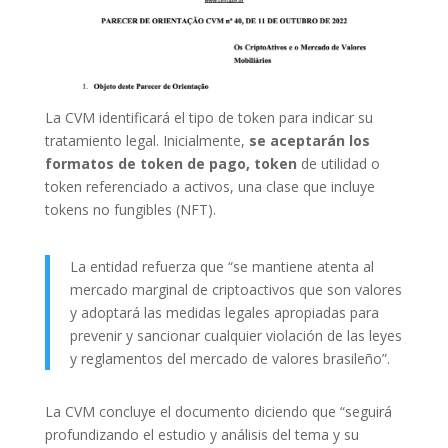
La CVM identificará el tipo de token para indicar su
tratamiento legal. Inicialmente,
se aceptarán los
formatos de token de pago, token
de utilidad o
token referenciado a activos, una clase que incluye
tokens no fungibles (NFT).
La entidad refuerza que “se mantiene atenta al
mercado marginal de criptoactivos que son valores
y adoptará las medidas legales apropiadas para
prevenir y sancionar cualquier violación de las leyes
y reglamentos del mercado de valores brasileño”.
La CVM concluye el documento diciendo que “seguirá
profundizando el estudio y análisis del tema y su