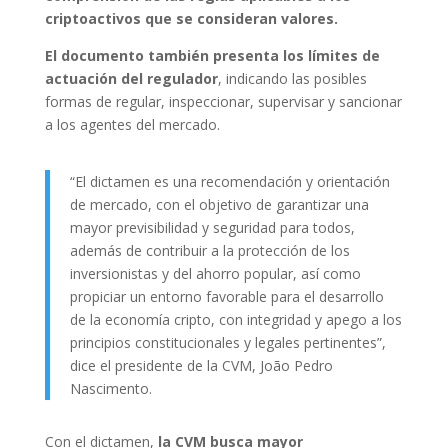
criptoactivos que se consideran valores.
El documento también presenta los límites de
actuación del regulador
, indicando las posibles
formas de regular, inspeccionar, supervisar y sancionar
a los agentes del mercado.
“El dictamen es una recomendación y orientación
de mercado, con el objetivo de garantizar una
mayor previsibilidad y seguridad para todos,
además de contribuir a la protección de los
inversionistas y del ahorro popular, así como
propiciar un entorno favorable para el desarrollo
de la economía cripto, con integridad y apego a los
principios constitucionales y legales pertinentes”,
dice el presidente de la CVM, João Pedro
Nascimento.
Con el dictamen,
la CVM busca mayor