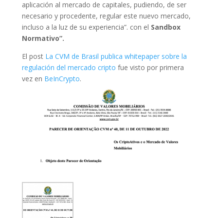
aplicación al mercado de capitales, pudiendo, de ser
necesario y procedente, regular este nuevo mercado,
incluso a la luz de su experiencia”. con el
Sandbox
Normativo”.
El post
La CVM de Brasil publica whitepaper sobre la
regulación del mercado cripto
fue visto por primera
vez en
BeInCrypto
.