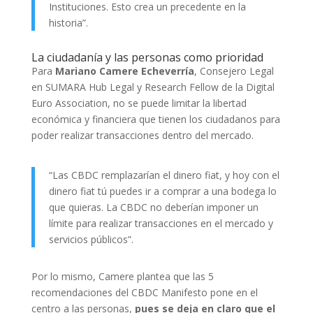
Instituciones. Esto crea un precedente en la
historia”.
La ciudadanía y las personas como prioridad
Para
Mariano Camere Echeverría
, Consejero Legal
en SUMARA Hub Legal y Research Fellow de la Digital
Euro Association, no se puede limitar la libertad
económica y financiera que tienen los ciudadanos para
poder realizar transacciones dentro del mercado.
“Las CBDC remplazarían el dinero fiat, y hoy con el
dinero fiat tú puedes ir a comprar a una bodega lo
que quieras. La CBDC no deberían imponer un
límite para realizar transacciones en el mercado y
servicios públicos”.
Por lo mismo, Camere plantea que las 5
recomendaciones del CBDC Manifesto pone en el
centro a las personas,
pues se deja en claro que el