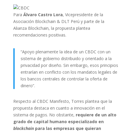
Para
Álvaro Castro Lora
, Vicepresidente de la
Asociación Blockchain & DLT Perú y parte de la
Alianza Blockchain, la propuesta plantea
recomendaciones positivas.
“Apoyo plenamente la idea de un CBDC con un
sistema de gobierno distribuido y orientado a la
privacidad por diseño. Sin embargo, esos principios
entrarían en conflicto con los mandatos legales de
los bancos centrales de controlar la oferta de
dinero”.
Respecto al CBDC Manifesto, Torres plantea que la
propuesta destaca en cuanto a innovación en el
sistema de pagos. No obstante,
requiere de un alto
grado de capital humano especializado en
blockchain
para las empresas que quieran