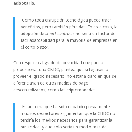
adoptarlo
.
“Como toda disrupción tecnológica puede traer
beneficios, pero también pérdidas. En este caso, la
adopción de
smart contracts
no sería un factor de
fácil adaptabilidad para la mayoría de empresas en
el corto plazo”.
Con respecto al grado de privacidad que pueda
proporcionar una CBDC, plantea que si llegasen a
proveer el grado necesario, no estaría claro en qué se
diferenciarían de otros medios de pago
descentralizados, como las criptomonedas.
“Es un tema que ha sido debatido previamente,
muchos detractores argumentan que la CBDC no
tendría los medios necesarios para garantizar la
privacidad, y que solo sería un medio más de