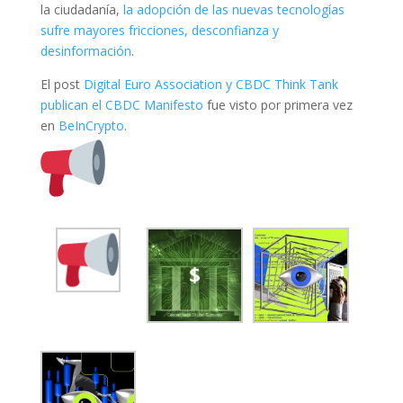
la ciudadanía,
la adopción de las nuevas tecnologías
sufre mayores fricciones, desconfianza y
desinformación
.
El post
Digital Euro Association y CBDC Think Tank
publican el CBDC Manifesto
fue visto por primera vez
en
BeInCrypto
.