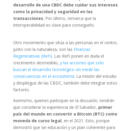
desarrollo de una CBDC debe cuidar sus intereses
como la privacidad y seguridad en las
transacciones
. Por último, remarca que la
interoperabilidad es clave para conseguirlo.
Otro movimiento que sitúa a las personas en el centro,
junto con la naturaleza, son las
Finanzas
Regenerativas (ReFi)
. Las ReFi ponen en duda el
crecimiento desmedido,
y las acciones que solo
buscan el desarrollo tecnológico sin medir las
consecuencias en el ecosistema
. La misión del estudio
y despliegue de las CBDC, también debe integrar estos
factores.
Asimismo, quienes participan en la discusión, tendrán
que considerar la experiencia de El Salvador,
primer
país del mundo en convertir a Bitcoin (BTC) como
moneda de curso legal
, en el 2021. Esto, porque
demostró que sin educación y un plan coherente para