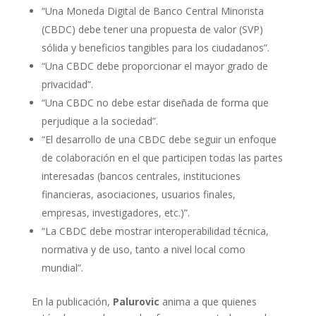
“Una Moneda Digital de Banco Central Minorista
(CBDC) debe tener una propuesta de valor (SVP)
sólida y beneficios tangibles para los ciudadanos”.
“Una CBDC debe proporcionar el mayor grado de
privacidad”.
“Una CBDC no debe estar diseñada de forma que
perjudique a la sociedad”.
“El desarrollo de una CBDC debe seguir un enfoque
de colaboración en el que participen todas las partes
interesadas (bancos centrales, instituciones
financieras, asociaciones, usuarios finales,
empresas, investigadores, etc.)”.
“La CBDC debe mostrar interoperabilidad técnica,
normativa y de uso, tanto a nivel local como
mundial”.
En la publicación,
Palurovic
anima a que quienes