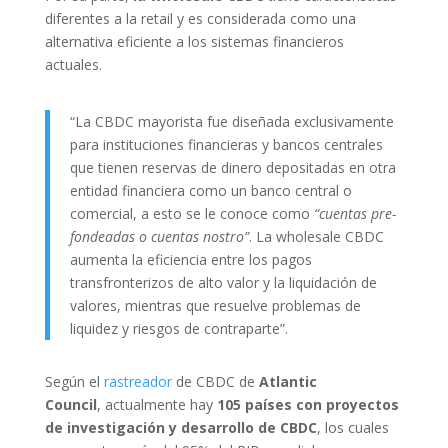
diferentes a la retail y es considerada como una
alternativa eficiente a los sistemas financieros
actuales.
“La CBDC mayorista fue diseñada exclusivamente
para instituciones financieras y bancos centrales
que tienen reservas de dinero depositadas en otra
entidad financiera como un banco central o
comercial, a esto se le conoce como
“cuentas pre-
fondeadas o cuentas nostro”
. La wholesale CBDC
aumenta la eficiencia entre los pagos
transfronterizos de alto valor y la liquidación de
valores, mientras que resuelve problemas de
liquidez y riesgos de contraparte”.
Según el
rastreador
de CBDC de
Atlantic
Council
, actualmente hay
105 países con proyectos
de investigación y desarrollo de CBDC
, los cuales