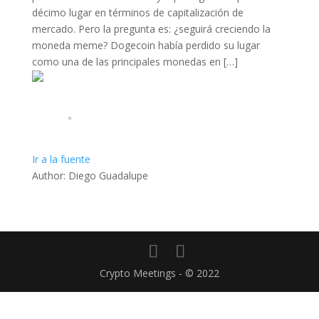
décimo lugar en términos de capitalización de
mercado. Pero la pregunta es: ¿seguirá creciendo la
moneda meme? Dogecoin había perdido su lugar
como una de las principales monedas en […]
Ir a la fuente
Author: Diego Guadalupe
Crypto Meetings - © 2022