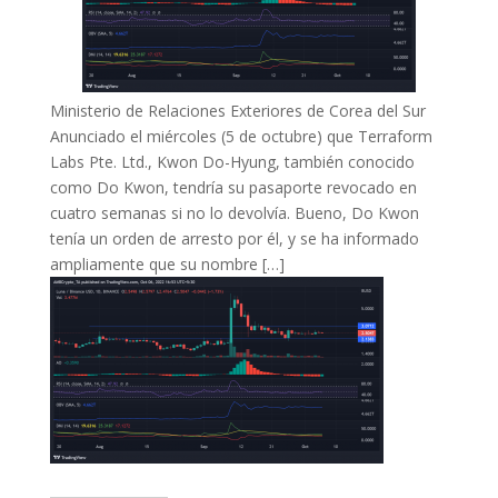
Ministerio de Relaciones Exteriores de Corea del Sur
Anunciado el miércoles (5 de octubre) que Terraform
Labs Pte. Ltd., Kwon Do-Hyung, también conocido
como Do Kwon, tendría su pasaporte revocado en
cuatro semanas si no lo devolvía. Bueno, Do Kwon
tenía un orden de arresto por él, y se ha informado
ampliamente que su nombre […]