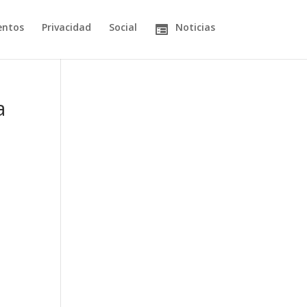
entos
Privacidad
Social
Noticias
a