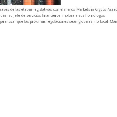
ravés de las etapas legislativas con el marco Markets in Crypto-Asse
das, su jefe de servicios financieros implora a sus homólogos
rantizar que las próximas regulaciones sean globales, no local. Mai