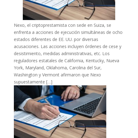
Nexo, el criptoprestamista con sede en Suiza, se
enfrenta a acciones de ejecución simultáneas de ocho
estados diferentes de EE. UU. por diversas
acusaciones. Las acciones incluyen órdenes de cese y
desistimiento, medidas administrativas, etc. Los
reguladores estatales de California, Kentucky, Nueva
York, Maryland, Oklahoma, Carolina del Sur,
Washington y Vermont afirmaron que Nexo
supuestamente […]