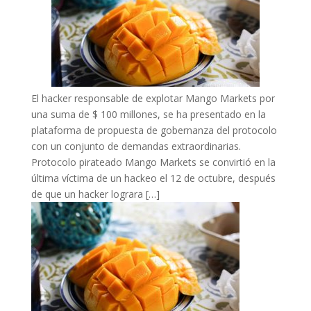
El hacker responsable de explotar Mango Markets por
una suma de $ 100 millones, se ha presentado en la
plataforma de propuesta de gobernanza del protocolo
con un conjunto de demandas extraordinarias.
Protocolo pirateado Mango Markets se convirtió en la
última víctima de un hackeo el 12 de octubre, después
de que un hacker lograra […]