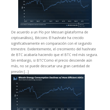
De acuerdo a un Pío por Messari (plataforma de
criptoanálisis), Bitcoins El hashrate ha crecido
significativamente en comparación con el segundo
trimestre. Evidentemente, el crecimiento del hashrate
de BTC acabaría haciendo que el BTC red más segura.
Sin embargo, si BTC’Como el precio desciende aún
más, no se puede descartar una gran cantidad de
presión […]