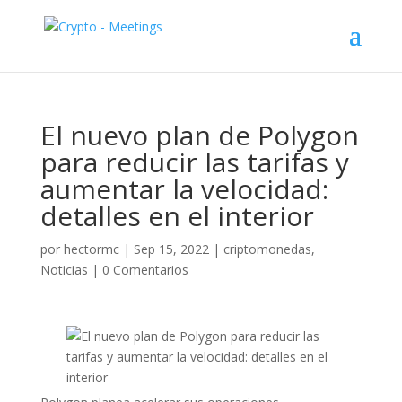
El nuevo plan de Polygon
para reducir las tarifas y
aumentar la velocidad:
detalles en el interior
por
hectormc
|
Sep 15, 2022
|
criptomonedas
,
Noticias
|
0 Comentarios