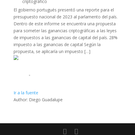
El gobierno portugués presentó una reporte para el
presupuesto nacional de 2023 al parlamento del país.
Dentro de este informe se encuentra una propuesta
para someter las ganancias criptográficas a las leyes
de impuestos a las ganancias de capital del país. 28%
impuesto a las ganancias de capital Según la
propuesta, se aplicaría un impuesto […]
Ir a la fuente
Author: Diego Guadalupe