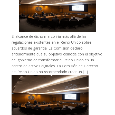
El alcance de dicho marco iría más allá de las
regulaciones existentes en el Reino Unido sobre
acuerdos de garantía. La Comisión declaró
anteriormente que su objetivo coincide con el objetivo
del gobierno de transformar el Reino Unido en un
centro de activos digitales. La Comisión de Derecho
del Reino Unido ha recomendado crear un […]