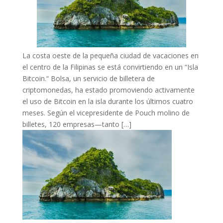
La costa oeste de la pequeña ciudad de vacaciones en
el centro de la Filipinas se está convirtiendo en un “Isla
Bitcoin.“ Bolsa, un servicio de billetera de
criptomonedas, ha estado promoviendo activamente
el uso de Bitcoin en la isla durante los últimos cuatro
meses. Según el vicepresidente de Pouch molino de
billetes, 120 empresas—tanto […]