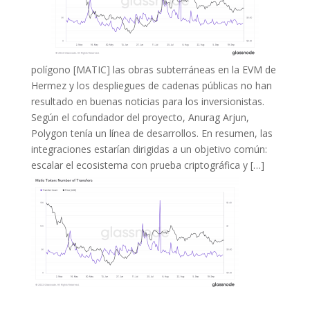
polígono [MATIC] las obras subterráneas en la EVM de
Hermez y los despliegues de cadenas públicas no han
resultado en buenas noticias para los inversionistas.
Según el cofundador del proyecto, Anurag Arjun,
Polygon tenía un línea de desarrollos. En resumen, las
integraciones estarían dirigidas a un objetivo común:
escalar el ecosistema con prueba criptográfica y […]