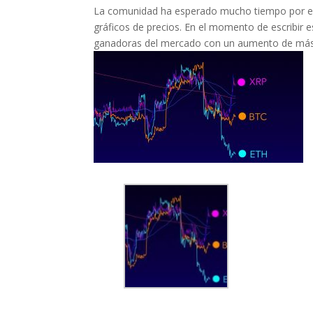
La comunidad ha esperado mucho tiempo por est
gráficos de precios. En el momento de escribir es
ganadoras del mercado con un aumento de más d