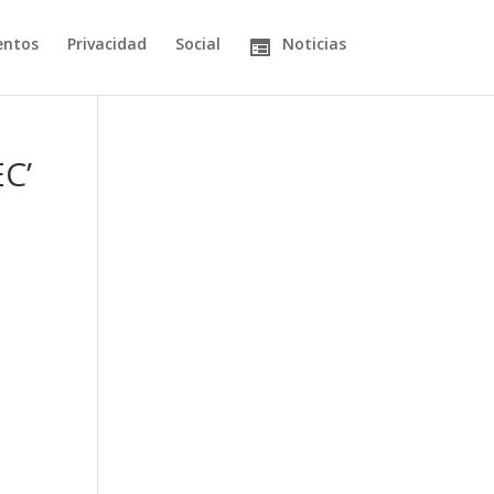
entos
Privacidad
Social
Noticias
EC’