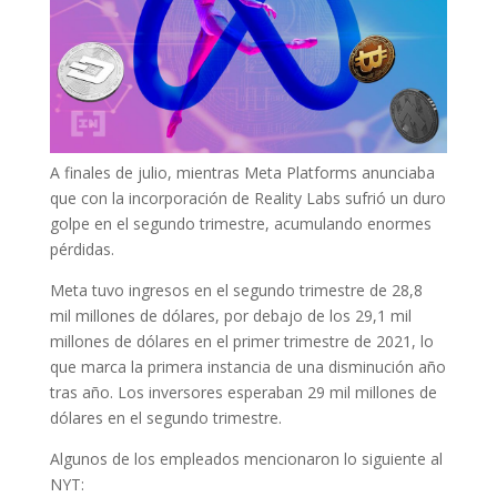
A finales de julio, mientras Meta Platforms anunciaba
que con la incorporación de Reality Labs sufrió un duro
golpe en el segundo trimestre, acumulando enormes
pérdidas.
Meta tuvo ingresos en el segundo trimestre de 28,8
mil millones de dólares, por debajo de los 29,1 mil
millones de dólares en el primer trimestre de 2021, lo
que marca la primera instancia de una disminución año
tras año. Los inversores esperaban 29 mil millones de
dólares en el segundo trimestre.
Algunos de los empleados mencionaron lo siguiente al
NYT: