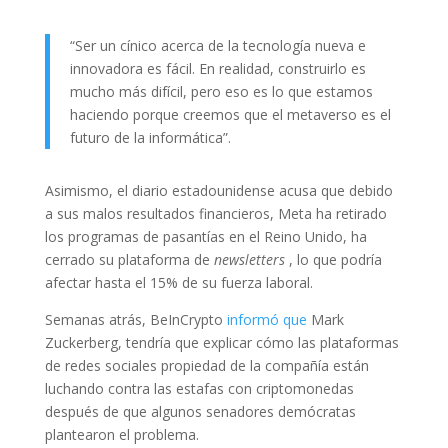
“Ser un cínico acerca de la tecnología nueva e
innovadora es fácil. En realidad, construirlo es
mucho más difícil, pero eso es lo que estamos
haciendo porque creemos que el metaverso es el
futuro de la informática”.
Asimismo, el diario estadounidense acusa que debido
a sus malos resultados financieros, Meta ha retirado
los programas de pasantías en el Reino Unido, ha
cerrado su plataforma de
newsletters
, lo que podría
afectar hasta el 15% de su fuerza laboral.
Semanas atrás, BeInCrypto
informó que
Mark
Zuckerberg, tendría que explicar cómo las plataformas
de redes sociales propiedad de la compañía están
luchando contra las estafas con criptomonedas
después de que algunos senadores demócratas
plantearon el problema.