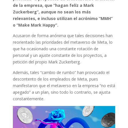
de la empresa, que “hagan felíz a Mark
Zuckerberg”, aunque no sean los más
relevantes, e incluso utilizan el acrónimo “MMH”
o “Make Mark Happy”.
Acusaron de forma anónima que tales decisiones han
reorientado las prioridades del metaverso de Meta, lo
que ha ocasionado una constante rotación de
personal y un ajuste constante de los proyectos, a
petición del propio Mark Zuckerberg.
Además, tales “cambio de rumbo” han provocado el
descontento de los empleados de Meta, pues
manifestaron que el metaverso en la empresa “no está
apegado” a un plan, sino todo lo contrario, se ajusta
constantemente.