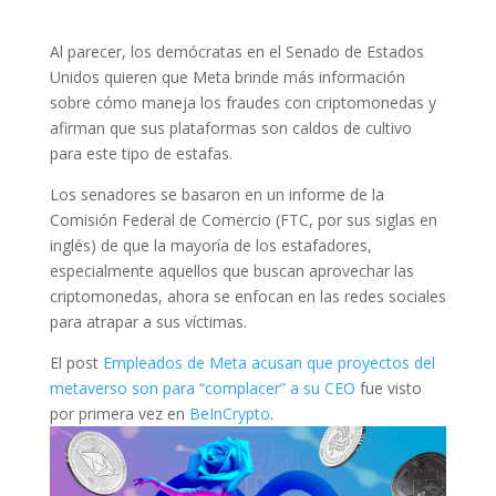
Al parecer, los demócratas en el Senado de Estados
Unidos quieren que Meta brinde más información
sobre cómo maneja los fraudes con criptomonedas y
afirman que sus plataformas son caldos de cultivo
para este tipo de estafas.
Los senadores se basaron en un informe de la
Comisión Federal de Comercio (FTC, por sus siglas en
inglés) de que la mayoría de los estafadores,
especialmente aquellos que buscan aprovechar las
criptomonedas, ahora se enfocan en las redes sociales
para atrapar a sus víctimas.
El post
Empleados de Meta acusan que proyectos del
metaverso son para “complacer” a su CEO
fue visto
por primera vez en
BeInCrypto
.