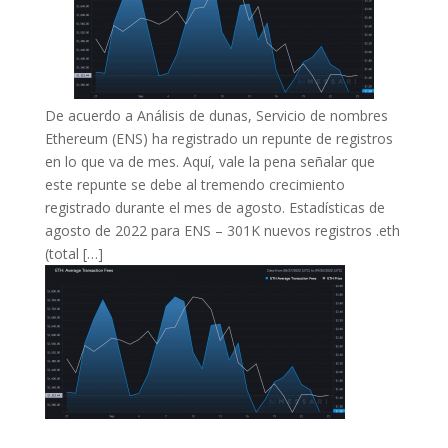
De acuerdo a Análisis de dunas, Servicio de nombres
Ethereum (ENS) ha registrado un repunte de registros
en lo que va de mes. Aquí, vale la pena señalar que
este repunte se debe al tremendo crecimiento
registrado durante el mes de agosto. Estadísticas de
agosto de 2022 para ENS – 301K nuevos registros .eth
(total […]