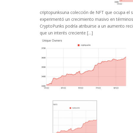
criptopunksuna colección de NFT que ocupa el s
experimentó un crecimiento masivo en términos 
CryptoPunks podría atribuirse a un aumento reci
que un interés creciente […]