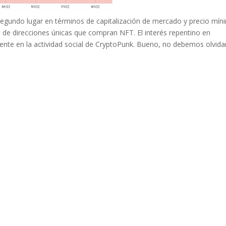
egundo lugar en términos de capitalización de mercado y precio mín
de direcciones únicas que compran NFT. El interés repentino en
ente en la actividad social de CryptoPunk. Bueno, no debemos olvida