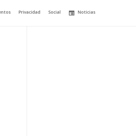
entos
Privacidad
Social
Noticias
o