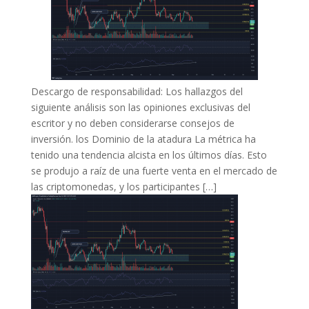
Descargo de responsabilidad: Los hallazgos del
siguiente análisis son las opiniones exclusivas del
escritor y no deben considerarse consejos de
inversión. los Dominio de la atadura La métrica ha
tenido una tendencia alcista en los últimos días. Esto
se produjo a raíz de una fuerte venta en el mercado de
las criptomonedas, y los participantes […]