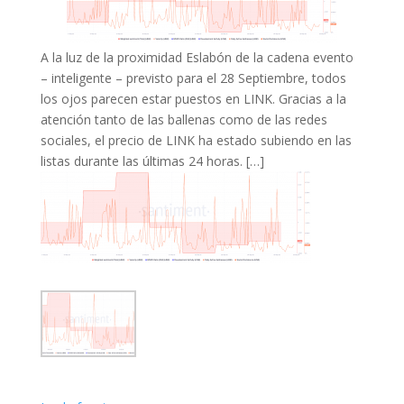
A la luz de la proximidad Eslabón de la cadena evento
– inteligente – previsto para el 28 Septiembre, todos
los ojos parecen estar puestos en LINK. Gracias a la
atención tanto de las ballenas como de las redes
sociales, el precio de LINK ha estado subiendo en las
listas durante las últimas 24 horas. […]