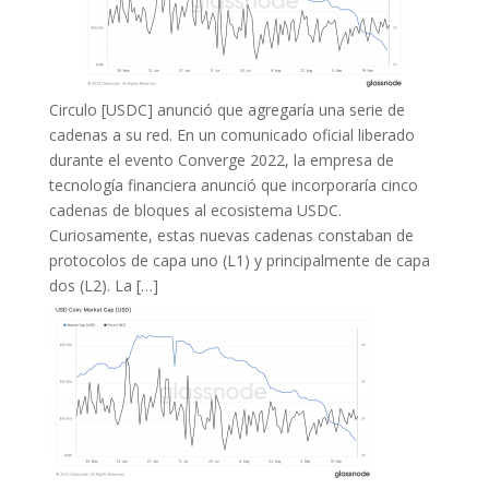
Circulo [USDC] anunció que agregaría una serie de
cadenas a su red. En un comunicado oficial liberado
durante el evento Converge 2022, la empresa de
tecnología financiera anunció que incorporaría cinco
cadenas de bloques al ecosistema USDC.
Curiosamente, estas nuevas cadenas constaban de
protocolos de capa uno (L1) y principalmente de capa
dos (L2). La […]