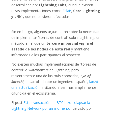
desarrollada por
Lightning Labs
, aunque existen
otras implementaciones como
Eclair
,
Core Lightning
y LNK
y que no se vieron afectadas.
Sin embargo, algunos argumentan sobre la necesidad
de implementar “torres de control” sobre Lightning, un
método en el que un
tercero imparcial vigila el
estado de los nodos de esta red
y mantiene
informados a los participantes al respecto.
No existen muchas implementaciones de “torres de
control” o
watchtowers
de Lightning, pero
recientemente una de las más conocidas,
Eye of
Satoshi
,
desarrollada por un ingeniero español,
lanzó
una actualización
, invitando a ser más ampliamente
difundida en el ecosistema.
El post
Esta transacción de BTC hizo colapsar la
Lightning Network por un momento
fue visto por