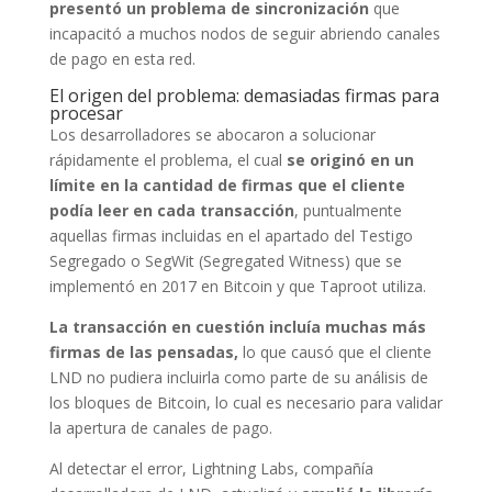
presentó un problema de sincronización
que
incapacitó a muchos nodos de seguir abriendo canales
de pago en esta red.
El origen del problema: demasiadas firmas para
procesar
Los desarrolladores se abocaron a solucionar
rápidamente el problema, el cual
se originó en un
límite en la cantidad de firmas que el cliente
podía leer en cada transacción
, puntualmente
aquellas firmas incluidas en el apartado del Testigo
Segregado o SegWit (Segregated Witness) que se
implementó en 2017 en Bitcoin y que Taproot utiliza.
La transacción en cuestión incluía muchas más
firmas de las pensadas,
lo que causó que el cliente
LND no pudiera incluirla como parte de su análisis de
los bloques de Bitcoin, lo cual es necesario para validar
la apertura de canales de pago.
Al detectar el error, Lightning Labs, compañía