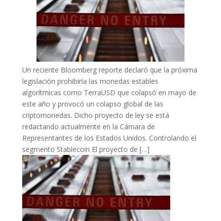
Un reciente Bloomberg reporte declaró que la próxima
legislación prohibiría las monedas estables
algorítmicas como TerraUSD que colapsó en mayo de
este año y provocó un colapso global de las
criptomonedas. Dicho proyecto de ley se está
redactando actualmente en la Cámara de
Representantes de los Estados Unidos. Controlando el
segmento Stablecoin El proyecto de […]