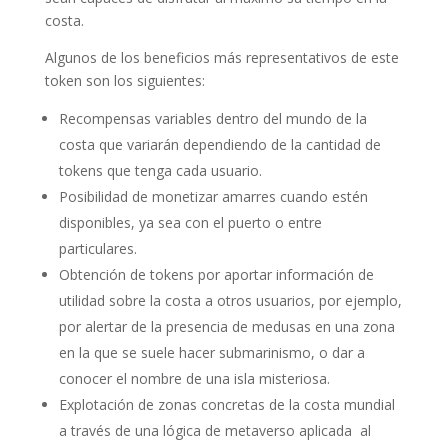
costa.
Algunos de los beneficios más representativos de este
token son los siguientes:
Recompensas variables dentro del mundo de la
costa que variarán dependiendo de la cantidad de
tokens que tenga cada usuario.
Posibilidad de monetizar amarres cuando estén
disponibles, ya sea con el puerto o entre
particulares.
Obtención de tokens por aportar información de
utilidad sobre la costa a otros usuarios, por ejemplo,
por alertar de la presencia de medusas en una zona
en la que se suele hacer submarinismo, o dar a
conocer el nombre de una isla misteriosa.
Explotación de zonas concretas de la costa mundial
a través de una lógica de metaverso aplicada al