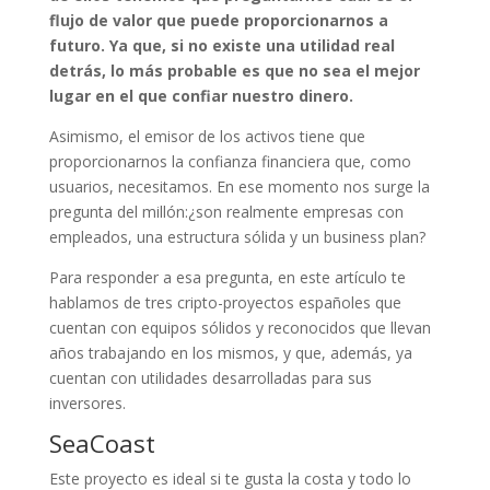
flujo de valor que puede proporcionarnos a
futuro. Ya que, si no existe una utilidad real
detrás, lo más probable es que no sea el mejor
lugar en el que confiar nuestro dinero.
Asimismo, el emisor de los activos tiene que
proporcionarnos la confianza financiera que, como
usuarios, necesitamos. En ese momento nos surge la
pregunta del millón:¿son realmente empresas con
empleados, una estructura sólida y un business plan?
Para responder a esa pregunta, en este artículo te
hablamos de tres cripto-proyectos españoles que
cuentan con equipos sólidos y reconocidos que llevan
años trabajando en los mismos, y que, además, ya
cuentan con utilidades desarrolladas para sus
inversores.
SeaCoast
Este proyecto es ideal si te gusta la costa y todo lo