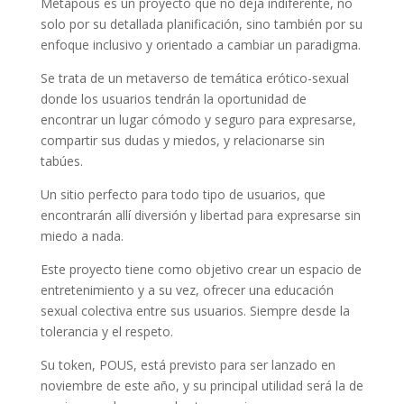
Metapous es un proyecto que no deja indiferente, no
solo por su detallada planificación, sino también por su
enfoque inclusivo y orientado a cambiar un paradigma.
Se trata de un metaverso de temática erótico-sexual
donde los usuarios tendrán la oportunidad de
encontrar un lugar cómodo y seguro para expresarse,
compartir sus dudas y miedos, y relacionarse sin
tabúes.
Un sitio perfecto para todo tipo de usuarios, que
encontrarán allí diversión y libertad para expresarse sin
miedo a nada.
Este proyecto tiene como objetivo crear un espacio de
entretenimiento y a su vez, ofrecer una educación
sexual colectiva entre sus usuarios. Siempre desde la
tolerancia y el respeto.
Su token, POUS, está previsto para ser lanzado en
noviembre de este año, y su principal utilidad será la de