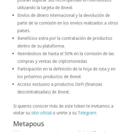
utilizando la tarjeta de Bnext.
Envíos de dinero internacional y la devolución de
parte de la comisión en los envíos realizados a otros
países.
Beneficios extra por la contratación de productos
dentro de su plataforma.
Reembolsos de hasta el 50% en la comisión de las
compras y ventas de criptomonedas
Participación en la definición de la hoja de ruta y en
los próximos productos de Bnext
Acceso exclusivo a productos DeFi (finanzas
descentralizadas) de Bnext.
Si quieres conocer más de este token te invitamos a
visitar su
sitio oficial
o unirte a su
Telegram
.
Metapous