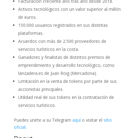
Facturación creciente año tras año desde 2018.
Activos tecnológicos con un valor superior al millón
de euros.
150.000 usuarios registrados en sus distintas
plataformas.
Acuerdos con más de 2.500 proveedores de
servicios turísticos en la costa.
Ganadores y finalistas de distintos premios de
emprendimiento y desarrollo tecnológico, como
lanzadera.es de Juan Roig (Mercadona).
Limitación en la venta de tokens por parte de sus
accionistas principales.
Utilidad real de sus tokens en la contratación de
servicios turísticos.
Puedes unirte a su Telegram
aquí
o visitar el
sitio
oficial
.