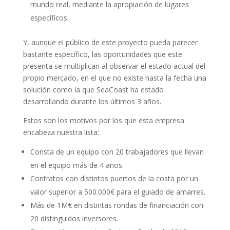
mundo real, mediante la apropiación de lugares
específicos.
Y, aunque el público de este proyecto pueda parecer
bastante específico, las oportunidades que este
presenta se multiplican al observar el estado actual del
propio mercado, en el que no existe hasta la fecha una
solución como la que SeaCoast ha estado
desarrollando durante los últimos 3 años.
Estos son los motivos por los que esta empresa
encabeza nuestra lista:
Consta de un equipo con 20 trabajadores que llevan
en el equipo más de 4 años.
Contratos con distintos puertos de la costa por un
valor superior a 500.000€ para el guiado de amarres.
Más de 1M€ en distintas rondas de financiación con
20 distinguidos inversores.