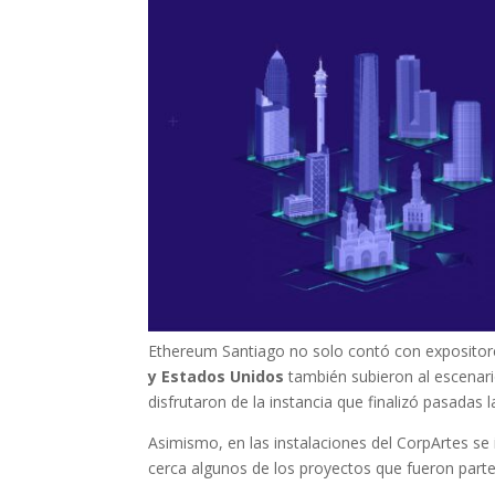
Ethereum Santiago no solo contó con expositor
y Estados Unidos
también subieron al escenari
disfrutaron de la instancia que finalizó pasadas l
Asimismo, en las instalaciones del CorpArtes se 
cerca algunos de los proyectos que fueron parte