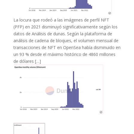
La locura que rodeó a las imágenes de perfil NFT
(PFP) en 2021 disminuyó significativamente según los
datos de Análisis de dunas. Según la plataforma de
análisis de cadena de bloques, el volumen mensual de
transacciones de NFT en OpenSea había disminuido en
un 93 % desde el máximo histórico de 4860 millones
de dólares […]