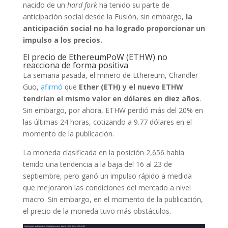
nacido de un
hard fork
ha tenido su parte de
anticipación social desde la Fusión, sin embargo,
la
anticipación social no ha logrado proporcionar un
impulso a los precios.
El precio de EthereumPoW (ETHW) no
reacciona de forma positiva
La semana pasada, el minero de Ethereum, Chandler
Guo,
afirmó
que
Ether (ETH) y el nuevo ETHW
tendrían el mismo valor en dólares en diez años
.
Sin embargo, por ahora, ETHW perdió más del 20% en
las últimas 24 horas, cotizando a 9.77 dólares en el
momento de la publicación.
La moneda clasificada en la posición 2,656 había
tenido una tendencia a la baja del 16 al 23 de
septiembre, pero ganó un impulso rápido a medida
que mejoraron las condiciones del mercado a nivel
macro. Sin embargo, en el momento de la publicación,
el precio de la moneda tuvo más obstáculos.