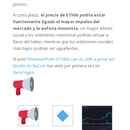
precios.
A corto plazo,
el precio de ETHW podría estar
fuertemente ligado al mayor impulso del
mercado y la euforia minorista
. Un mayor interés
social y los volúmenes minoristas podrían actuar a
favor del token, mientras que los volúmenes sociales
más bajos podrían ser aguafiestas.
El post
EthereumPoW (ETHW) cae un 20% a pesar ser
listado en KuCoin
fue visto por primera vez en
BeInCrypto
.