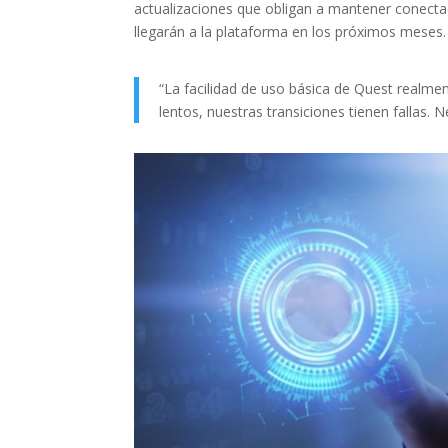
actualizaciones que obligan a mantener conectad
llegarán a la plataforma en los próximos meses.
“La facilidad de uso básica de Quest realmen
lentos, nuestras transiciones tienen fallas