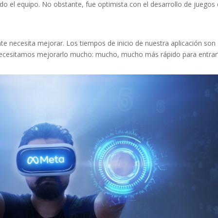
o el equipo. No obstante, fue optimista con el desarrollo de juegos
te necesita mejorar. Los tiempos de inicio de nuestra aplicación son
. Necesitamos mejorarlo mucho: mucho, mucho más rápido para entrar