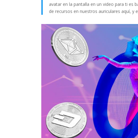
avatar en la pantalla en un video para ti e
de recursos en nuestros auriculares aquí, y 