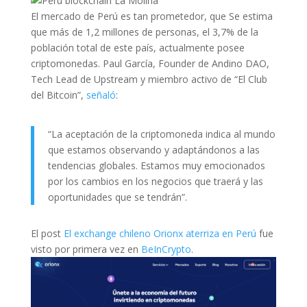
El mercado de Perú es tan prometedor, que Se estima
que más de 1,2 millones de personas, el 3,7% de la
población total de este país, actualmente posee
criptomonedas. Paul García, Founder de Andino DAO,
Tech Lead de Upstream y miembro activo de “El Club
del Bitcoin”,
señaló
:
“La aceptación de la criptomoneda indica al mundo
que estamos observando y adaptándonos a las
tendencias globales. Estamos muy emocionados
por los cambios en los negocios que traerá y las
oportunidades que se tendrán”.
El post
El exchange chileno Orionx aterriza en Perú
fue
visto por primera vez en
BeInCrypto
.