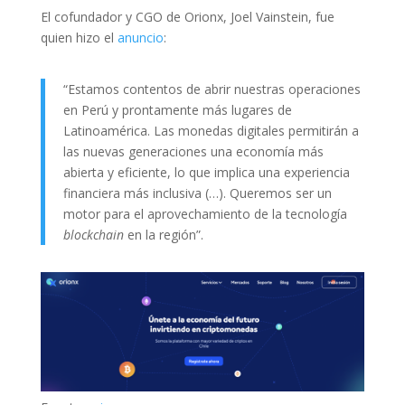
El cofundador y CGO de Orionx, Joel Vainstein, fue
quien hizo el
anuncio
:
“Estamos contentos de abrir nuestras operaciones
en Perú y prontamente más lugares de
Latinoamérica. Las monedas digitales permitirán a
las nuevas generaciones una economía más
abierta y eficiente, lo que implica una experiencia
financiera más inclusiva (…). Queremos ser un
motor para el aprovechamiento de la tecnología
blockchain
en la región”.