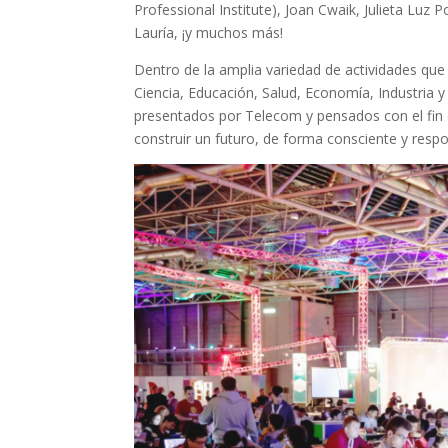
Professional Institute), Joan Cwaik, Julieta Luz
Lauría, ¡y muchos más!
Dentro de la amplia variedad de actividades que 
Ciencia, Educación, Salud, Economía, Industria 
presentados por Telecom y pensados con el fin
construir un futuro, de forma consciente y resp