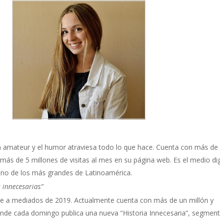
ra amateur y el humor atraviesa todo lo que hace. Cuenta con más de
más de 5 millones de visitas al mes en su página web. Es el medio dig
uno de los más grandes de Latinoamérica.
 innecesarias”
e a mediados de 2019. Actualmente cuenta con más de un millón y
onde cada domingo publica una nueva “Historia Innecesaria”, segmen