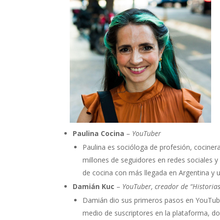
Paulina Cocina
–
YouTuber
Paulina es socióloga de profesión, cocine
millones de seguidores en redes sociales y 
de cocina con más llegada en Argentina y 
Damián Kuc
–
YouTuber, creador de “Historias
Damián dio sus primeros pasos en YouTub
medio de suscriptores en la plataforma, d