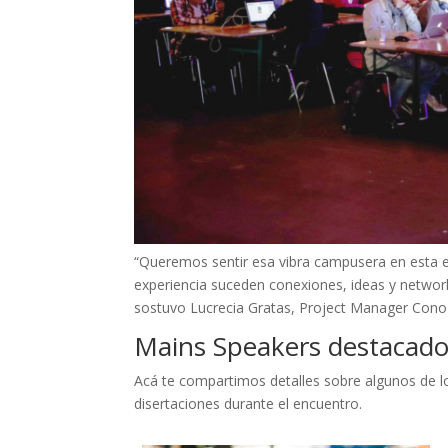
“Queremos sentir esa vibra campusera en esta ed
experiencia suceden conexiones, ideas y networ
sostuvo Lucrecia Gratas, Project Manager Cono
Mains Speakers destacad
Acá te compartimos detalles sobre algunos de
disertaciones durante el encuentro.