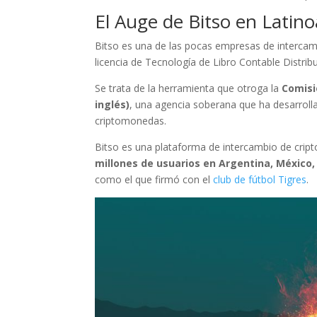
El Auge de Bitso en Latin
Bitso es una de las pocas empresas de intercam
licencia de Tecnología de Libro Contable Distribu
Se trata de la herramienta que otroga la
Comisi
inglés)
, una agencia soberana que ha desarrol
criptomonedas.
Bitso es una plataforma de intercambio de cri
millones de usuarios en Argentina, México, 
como el que firmó con el
club de fútbol Tigres
.