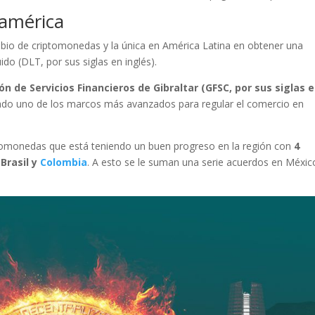
oamérica
bio de criptomonedas y la única en América Latina en obtener una
ido (DLT, por sus siglas en inglés).
ón de Servicios Financieros de Gibraltar (GFSC, por sus siglas 
lado uno de los marcos más avanzados para regular el comercio en
ptomonedas que está teniendo un buen progreso en la región con
4
Brasil y
Colombia
. A esto se le suman una serie acuerdos en Méxic