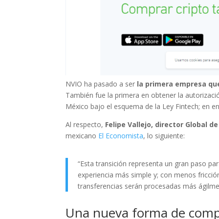
NVIO ha pasado a ser
la primera empresa qu
También fue la primera en obtener la autorizac
México bajo el esquema de la Ley Fintech; en en
Al respecto,
Felipe Vallejo, director Global 
mexicano
El Economista
, lo siguiente:
“Esta transición representa un gran paso par
experiencia más simple y; con menos fricción
transferencias serán procesadas más ágilme
Una nueva forma de compl