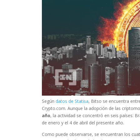
Según
datos de Statisa
, Bitso se encuentra entr
Crypto.com. Aunque la adopción de las cripto
año
, la actividad se concentró en seis países: Br
de enero y el 4 de abril del presente año.
Como puede observarse, se encuentran los cuatr