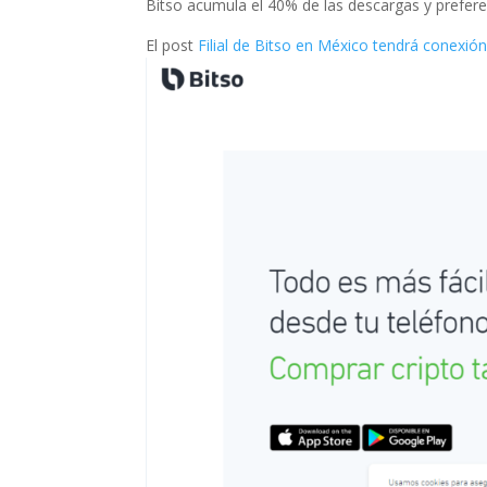
Bitso acumula el 40% de las descargas y prefer
El post
Filial de Bitso en México tendrá conexión