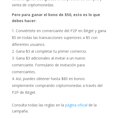
venta de criptomonedas.
Pero para ganar el bono de $50, esto es lo que
debes hacer:
Conviértete en comerciante del P2P en Bitget y gana
$5 en todas las transacciones superiores a $5 con
diferentes usuarios.
Gana $3 al completar tu primer comercio.
Gana $3 adicionales al invitar a un nuevo
comerciante. Formulario de invitación para
comerciantes.
Así, puedes obtener hasta $80 en bonos
simplemente comprando criptomonedas a través del
P2P de Bitget.
Consulta todas las reglas en la
página oficial
de la
campaña.