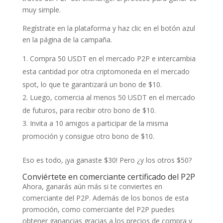
muy simple.
Regístrate en la plataforma y haz clic en el botón azul
en la página de la campaña.
Compra 50 USDT en el mercado P2P e intercambia
esta cantidad por otra criptomoneda en el mercado
spot, lo que te garantizará un bono de $10.
Luego, comercia al menos 50 USDT en el mercado
de futuros, para recibir otro bono de $10.
Invita a 10 amigos a participar de la misma
promoción y consigue otro bono de $10.
Eso es todo, ¡ya ganaste $30! Pero ¿y los otros $50?
Conviértete en comerciante certificado del P2P
Ahora, ganarás aún más si te conviertes en
comerciante del P2P. Además de los bonos de esta
promoción, como comerciante del P2P puedes
obtener ganancias gracias a los precios de compra y