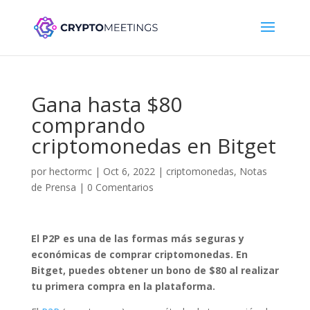
Gana hasta $80
comprando
criptomonedas en Bitget
por
hectormc
|
Oct 6, 2022
|
criptomonedas
,
Notas
de Prensa
|
0 Comentarios
El P2P es una de las formas más seguras y
económicas de comprar criptomonedas. En
Bitget, puedes obtener un bono de $80 al realizar
tu primera compra en la plataforma.