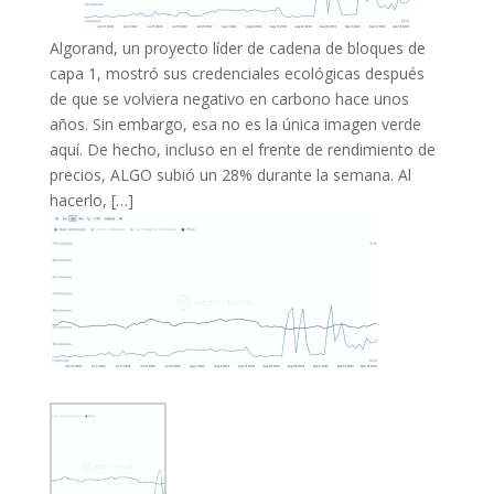
Algorand, un proyecto líder de cadena de bloques de
capa 1, mostró sus credenciales ecológicas después
de que se volviera negativo en carbono hace unos
años. Sin embargo, esa no es la única imagen verde
aquí. De hecho, incluso en el frente de rendimiento de
precios, ALGO subió un 28% durante la semana. Al
hacerlo, […]