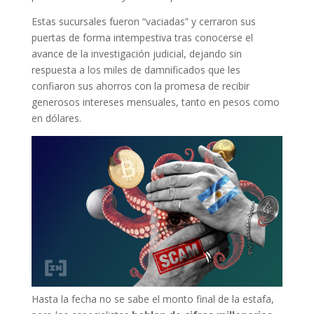
Estas sucursales fueron “vaciadas” y cerraron sus
puertas de forma intempestiva tras conocerse el
avance de la investigación judicial, dejando sin
respuesta a los miles de damnificados que les
confiaron sus ahorros con la promesa de recibir
generosos intereses mensuales, tanto en pesos como
en dólares.
Hasta la fecha no se sabe el monto final de la estafa,