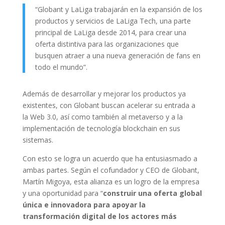
“Globant y LaLiga trabajarán en la expansión de los
productos y servicios de LaLiga Tech, una parte
principal de LaLiga desde 2014, para crear una
oferta distintiva para las organizaciones que
busquen atraer a una nueva generación de fans en
todo el mundo”.
Además de desarrollar y mejorar los productos ya
existentes, con Globant buscan acelerar su entrada a
la Web 3.0, así como también al metaverso y a la
implementación de tecnología blockchain en sus
sistemas.
Con esto se logra un acuerdo que ha entusiasmado a
ambas partes. Según el cofundador y CEO de Globant,
Martín Migoya, esta alianza es un logro de la empresa
y una oportunidad para “
construir una oferta global
única e innovadora para apoyar la
transformación digital de los actores más