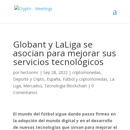
Globant y LaLiga se
asocian para mejorar sus
servicios tecnológicos
por
hectormc
|
Sep 28, 2022
|
criptomonedas
,
Deporte y Cripto
,
España
,
Fútbol y criptomonedas
,
La
Liga
,
Mercados
,
Tecnologia Blockchain
|
0
Comentarios
El mundo del fútbol sigue dando pasos firmes en
la adopción del mundo digital y en el desarrollo
de nuevas tecnologías que sirvan para mejorar el