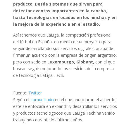
producto. Desde sistemas que sirven para
detectar eventos importantes en la cancha,
hasta tecnologías enfocadas en los hinchas y en
la mejora de la experiencia en el estadio.
Así tenemos que LaLiga, la competición profesional
del fútbol en España, en medio de un proyecto para
seguir desarrollando sus servicios digitales, acaba de
firmar un acuerdo con la empresa de origen argentino,
pero con sede en
Luxemburgo, Globant,
con el que
buscan seguir mejorando los servicios de la empresa
de tecnología LaLiga Tech.
Fuente:
Twitter
Según el
comunicado
en el que anunciaron el acuerdo,
este se enfocará en expandir y desarrollar los servicios
y productos tecnologocos que LaLiga Tech ha venido
trabajando durante los últimos años.