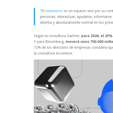
“El
metaverso
es un espacio vivo por su conti
personas, interactuar, ayudarse, informarse
distinta y absolutamente normal en los próx
Según la consultora Gartner;
para 2026, el 25%
Y para Bloomberg,
moverá unos 700.000 mill
72% de los directivos de empresas considera qu
la consultora Accenture.