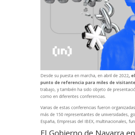
Desde su puesta en marcha, en abril de 2022
, 
punto de referencia para miles de visitant
trabajo, y también ha sido objeto de presentac
como en diferentes conferencias.
Varias de estas conferencias fueron organizadas
más de 150 representantes de universidades, go
España, Empresas del IBEX, multinacionales, fun
El Gobierno de Navarra en