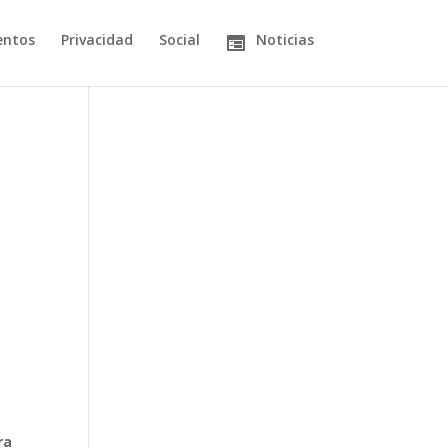
entos
Privacidad
Social
Noticias
ra