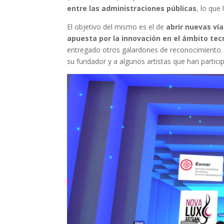
entre las administraciones públicas
, lo que
El objetivo del mismo es el de
abrir nuevas ví
apuesta por la innovación en el ámbito tec
entregado otros galardones de reconocimiento. 
su fundador y a algunos artistas que han partici