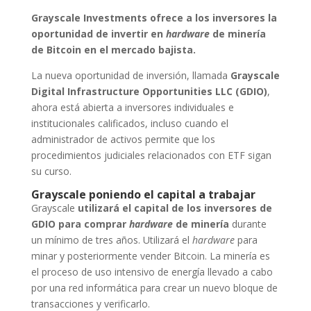
Grayscale Investments ofrece a los inversores la
oportunidad de invertir en
hardware
de minería
de Bitcoin en el mercado bajista.
La nueva oportunidad de inversión, llamada
Grayscale
Digital Infrastructure Opportunities LLC (GDIO)
,
ahora está abierta a inversores individuales e
institucionales calificados, incluso cuando el
administrador de activos permite que los
procedimientos judiciales relacionados con ETF sigan
su curso.
Grayscale poniendo el capital a trabajar
Grayscale
utilizará el capital de los inversores de
GDIO para comprar
hardware
de minería
durante
un mínimo de tres años. Utilizará el
hardware
para
minar y posteriormente vender Bitcoin. La minería es
el proceso de uso intensivo de energía llevado a cabo
por una red informática para crear un nuevo bloque de
transacciones y verificarlo.