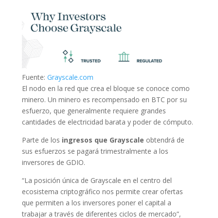
Fuente:
Grayscale.com
El nodo en la red que crea el bloque se conoce como
minero. Un minero es recompensado en BTC por su
esfuerzo, que generalmente requiere grandes
cantidades de electricidad barata y poder de cómputo.
Parte de los
ingresos que Grayscale
obtendrá de
sus esfuerzos se pagará trimestralmente a los
inversores de GDIO.
“La posición única de Grayscale en el centro del
ecosistema criptográfico nos permite crear ofertas
que permiten a los inversores poner el capital a
trabajar a través de diferentes ciclos de mercado”,