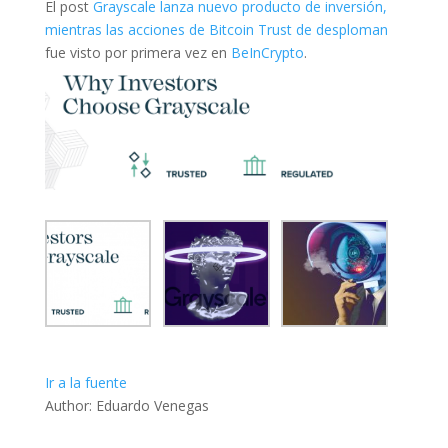
El post
Grayscale lanza nuevo producto de inversión,
mientras las acciones de Bitcoin Trust de desploman
fue visto por primera vez en
BeInCrypto
.
Ir a la fuente
Author: Eduardo Venegas