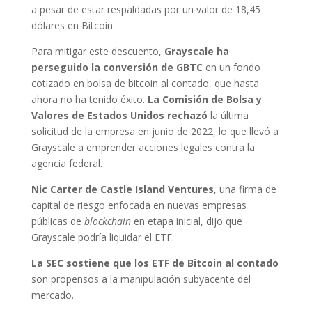
a pesar de estar respaldadas por un valor de 18,45
dólares en Bitcoin.
Para mitigar este descuento,
Grayscale ha
perseguido la conversión de GBTC
en un fondo
cotizado en bolsa de bitcoin al contado, que hasta
ahora no ha tenido éxito.
La Comisión de Bolsa y
Valores de Estados Unidos rechazó
la última
solicitud de la empresa en junio de 2022, lo que llevó a
Grayscale a emprender acciones legales contra la
agencia federal.
Nic Carter de Castle Island Ventures
, una firma de
capital de riesgo enfocada en nuevas empresas
públicas de
blockchain
en etapa inicial, dijo que
Grayscale podría liquidar el ETF.
La SEC sostiene que los ETF de Bitcoin al contado
son propensos a la manipulación subyacente del
mercado.