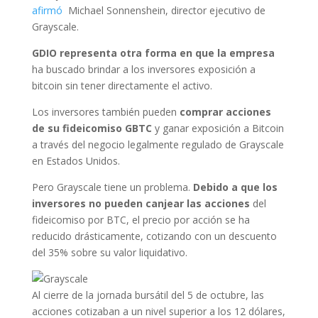
afirmó
Michael Sonnenshein, director ejecutivo de
Grayscale.
GDIO representa otra forma en que la empresa
ha buscado brindar a los inversores exposición a
bitcoin sin tener directamente el activo.
Los inversores también pueden
comprar acciones
de su fideicomiso GBTC
y ganar exposición a Bitcoin
a través del negocio legalmente regulado de Grayscale
en Estados Unidos.
Pero Grayscale tiene un problema.
Debido a que los
inversores no pueden canjear las acciones
del
fideicomiso por BTC, el precio por acción se ha
reducido drásticamente, cotizando con un descuento
del 35% sobre su valor liquidativo.
Al cierre de la jornada bursátil del 5 de octubre, las
acciones cotizaban a un nivel superior a los 12 dólares,