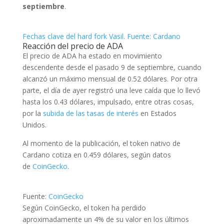
septiembre
.
Fechas clave del hard fork Vasil. Fuente: Cardano
Reacción del precio de ADA
El precio de ADA ha estado en movimiento
descendente desde el pasado 9 de septiembre, cuando
alcanzó un máximo mensual de 0.52 dólares. Por otra
parte, el día de ayer registró una leve caída que lo llevó
hasta los 0.43
dólares, impulsado, entre otras cosas,
por la
subida de las tasas de interés
en Estados
Unidos.
Al momento de la publicación, el token nativo de
Cardano cotiza en 0.459 dólares, según datos
de
CoinGecko
.
Fuente:
CoinGecko
Según CoinGecko, el token ha perdido
aproximadamente un 4% de su valor en los últimos