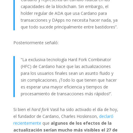
capacidades de la blockchain. Sin embargo, el
holder regular de ADA que usa Cardano para
transacciones y DApps no necesita hacer nada, ya
que todo sucede principalmente entre bastidores”.
Posteriormente señaló:
“La exclusiva tecnología Hard Fork Combinator
(HFC) de Cardano hace que las actualizaciones
para los usuarios finales sean un asunto fluido y
sin complicaciones. ¡Todo lo que tienen que hacer
es esperar una mayor eficiencia y tiempos de
procesamiento de transacciones más rápidos!”.
Si bien el
hard fork
Vasil ha sido activado el día de hoy,
el fundador de Cardano, Charles Hoskinson,
declaró
recientemente
que
algunos de los efectos de la
actualización serían mucho más visibles el 27 de