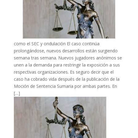
como el SEC y ondulación El caso continúa
prolongándose, nuevos desarrollos están surgiendo
semana tras semana. Nuevos jugadores anónimos se
unen a la demanda para restringir la exposición a sus
respectivas organizaciones. Es seguro decir que el
caso ha cobrado vida después de la publicación de la
Moción de Sentencia Sumaria por ambas partes. En
[…]