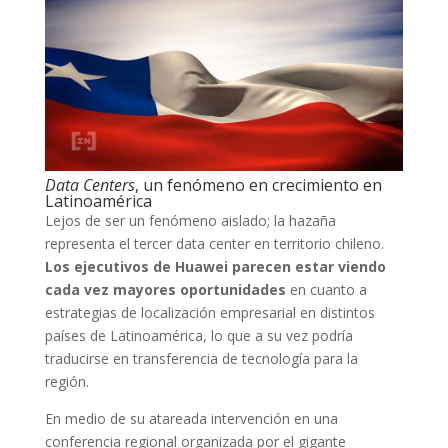
Data Centers
, un fenómeno en crecimiento en
Latinoamérica
Lejos de ser un fenómeno aislado; la hazaña
representa el tercer data center en territorio chileno.
Los ejecutivos de Huawei parecen estar viendo
cada vez mayores oportunidades
en cuanto a
estrategias de localización empresarial en distintos
países de Latinoamérica, lo que a su vez podría
traducirse en transferencia de tecnología para la
región.
En medio de su atareada intervención en una
conferencia regional organizada por el gigante