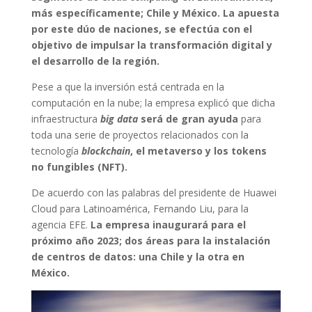
más específicamente; Chile y México. La apuesta
por este dúo de naciones, se efectúa con el
objetivo de impulsar la transformación digital y
el desarrollo de la región.
Pese a que la inversión está centrada en la
computación en la nube;
la empresa explicó que dicha
infraestructura
big data
será de gran ayuda
para
toda una serie de proyectos relacionados con la
tecnología
blockchain
, el metaverso y los tokens
no fungibles (NFT).
De acuerdo con las palabras del presidente de Huawei
Cloud para Latinoamérica, Fernando Liu, para la
agencia EFE.
La empresa inaugurará para el
próximo año 2023; dos áreas para la instalación
de centros de datos: una Chile y la otra en
México.