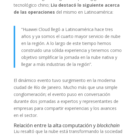
tecnológico chino;
Liu destacó lo siguiente acerca
de las operaciones
del mismo en Latinoamérica:
“Huawei Cloud llegó a Latinoamérica hace tres
años y ya somos el cuarto mayor servicio de nube
en la región. A lo largo de este tiempo hemos
construido una sólida experiencia y tenemos como
objetivo simplificar la jornada en la nube nativa y
llegar a más industrias de la región”.
El dinámico evento tuvo surgimiento en la moderna
ciudad de Río de Janeiro. Mucho más que una simple
conglomeración; el evento puso en conversación
durante dos jornadas a expertos y representantes de
empresas para compartir experiencias y los avances
en el sector.
Relación entre la alta computación y
blockchain
Liu resaltó que la nube está transformando la sociedad