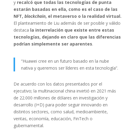
y
recalcó que todas las tecnologías de punta
estarán basadas en ella, como es el caso de las
NFT,
blockchain
, el metaverso o la realidad virtual.
El planteamiento de Liu además de ser posible y válido
destaca
la interrelación que existe entre estas
tecnologías, dejando en claro que las diferencias
podrían simplemente ser aparentes
.
“Huawei cree en un futuro basado en la nube
nativa y queremos ser líderes en esta tecnología”.
De acuerdo con los datos presentados por el
ejecutivo; la multinacional china invirtió en 2021 más
de 22.000 millones de dólares en investigación y
desarrollo (I+D) para poder seguir innovando en
distintos sectores, como salud, medioambiente,
ventas, economía, educación, FinTech o
gubernamental.