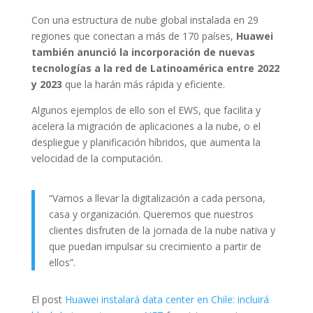
Con una estructura de nube global instalada en 29
regiones que conectan a más de 170 países,
Huawei
también anunció la incorporación de nuevas
tecnologías a la red de Latinoamérica entre 2022
y 2023
que la harán más rápida y eficiente.
Algunos ejemplos de ello son el EWS, que facilita y
acelera la migración de aplicaciones a la nube, o el
despliegue y planificación híbridos, que aumenta la
velocidad de la computación.
“Vamos a llevar la digitalización a cada persona,
casa y organización. Queremos que nuestros
clientes disfruten de la jornada de la nube nativa y
que puedan impulsar su crecimiento a partir de
ellos”.
El post
Huawei instalará data center en Chile: incluirá