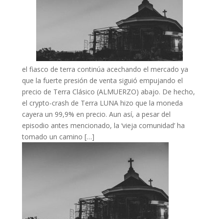
el fiasco de terra continúa acechando el mercado ya
que la fuerte presión de venta siguió empujando el
precio de Terra Clásico (ALMUERZO) abajo. De hecho,
el crypto-crash de Terra LUNA hizo que la moneda
cayera un 99,9% en precio. Aun así, a pesar del
episodio antes mencionado, la ‘vieja comunidad’ ha
tomado un camino […]