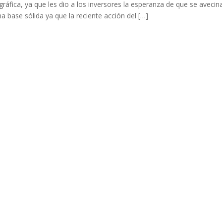
áfica, ya que les dio a los inversores la esperanza de que se avecin
a base sólida ya que la reciente acción del […]