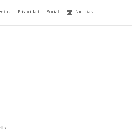
entos
Privacidad
Social
Noticias
ollo