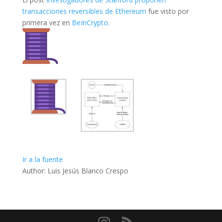
transacciones reversibles de Ethereum
fue visto por
primera vez en
BeInCrypto
.
Ir a la fuente
Author: Luis Jesús Blanco Crespo