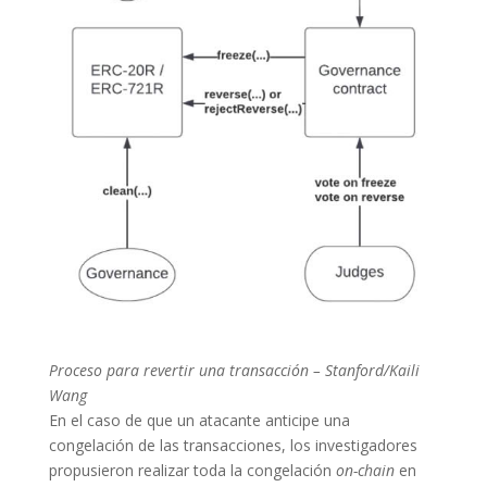
Proceso para revertir una transacción – Stanford/Kaili
Wang
En el caso de que un atacante anticipe una
congelación de las transacciones, los investigadores
propusieron realizar toda la congelación
on-chain
en