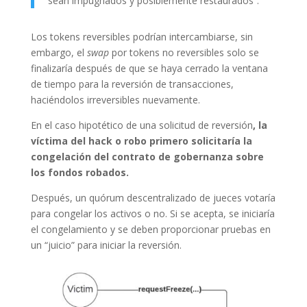
sean impugnados y posiblemente restaurados”.
Los tokens reversibles podrían intercambiarse, sin
embargo, el
swap
por tokens no reversibles solo se
finalizaría después de que se haya cerrado la ventana
de tiempo para la reversión de transacciones,
haciéndolos irreversibles nuevamente.
En el caso hipotético de una solicitud de reversión
, la
víctima del hack o robo primero solicitaría la
congelación del contrato de gobernanza sobre
los fondos robados.
Después, un quórum descentralizado de jueces votaría
para congelar los activos o no. Si se acepta, se iniciaría
el congelamiento y se deben proporcionar pruebas en
un “juicio” para iniciar la reversión.