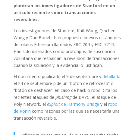
plantean los investigadores de Stanford en un
artículo reciente sobre transacciones
reversibles.
Los investigadores de Stanford, Kaili Wang, Qinchen
Wang y Dan Boneh, han propuesto nuevos estándares
de tokens Ethereum llamados ERC-20R y ERC-721R.
Han sido diseñados como prototipos de suscripción
voluntaria que respaldan la reversión de transacciones
cuando la situación y la evidencia lo justifican.
El documento publicado el 9 de septiembre y
detallado
el 24 de septiembre pide un “botón de retroceso” o
“botón de deshacer” en caso de hack o robo. Cita los
recientes ataques de
phishing
de BAYC, el ataque de
Poly Network, el
exploit
de Harmony Bridge
y el
robo
de Ronin
como razones por las que se necesitaría una
transacción reversible.