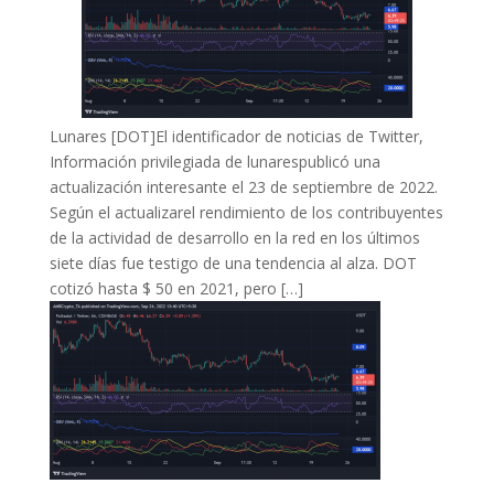
Lunares [DOT]El identificador de noticias de Twitter,
Información privilegiada de lunarespublicó una
actualización interesante el 23 de septiembre de 2022.
Según el actualizarel rendimiento de los contribuyentes
de la actividad de desarrollo en la red en los últimos
siete días fue testigo de una tendencia al alza. DOT
cotizó hasta $ 50 en 2021, pero […]