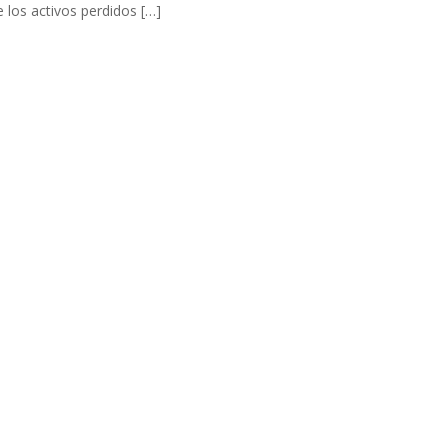
 los activos perdidos […]