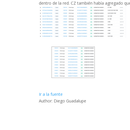
dentro de la red. CZ también había agregado que
Ir a la fuente
Author: Diego Guadalupe