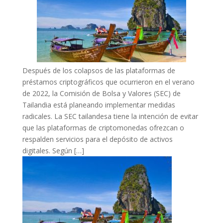
Después de los colapsos de las plataformas de
préstamos criptográficos que ocurrieron en el verano
de 2022, la Comisión de Bolsa y Valores (SEC) de
Tailandia está planeando implementar medidas
radicales. La SEC tailandesa tiene la intención de evitar
que las plataformas de criptomonedas ofrezcan o
respalden servicios para el depósito de activos
digitales. Según […]