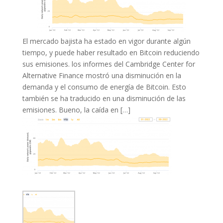
El mercado bajista ha estado en vigor durante algún
tiempo, y puede haber resultado en Bitcoin reduciendo
sus emisiones. los informes del Cambridge Center for
Alternative Finance mostró una disminución en la
demanda y el consumo de energía de Bitcoin. Esto
también se ha traducido en una disminución de las
emisiones. Bueno, la caída en […]